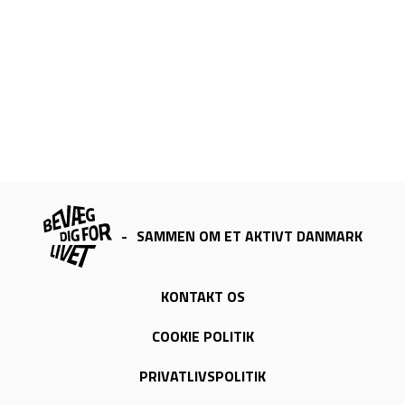
-
SAMMEN OM ET AKTIVT DANMARK
KONTAKT OS
COOKIE POLITIK
PRIVATLIVSPOLITIK