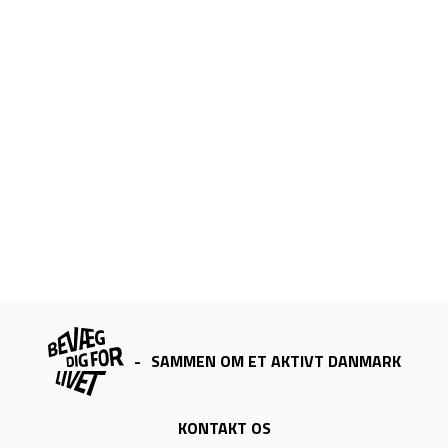
-
SAMMEN OM ET AKTIVT DANMARK
KONTAKT OS