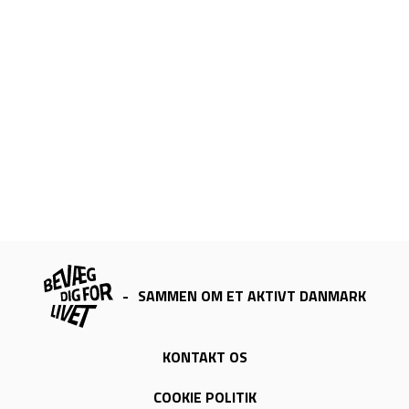
-
SAMMEN OM ET AKTIVT DANMARK
KONTAKT OS
COOKIE POLITIK