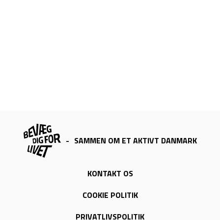
-
SAMMEN OM ET AKTIVT DANMARK
KONTAKT OS
COOKIE POLITIK
PRIVATLIVSPOLITIK