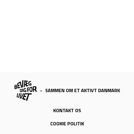
-
SAMMEN OM ET AKTIVT DANMARK
KONTAKT OS
COOKIE POLITIK