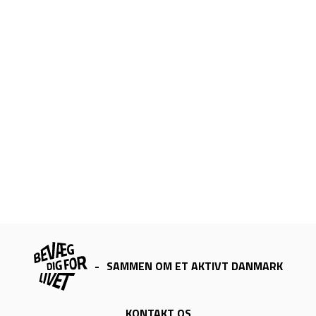
-
SAMMEN OM ET AKTIVT DANMARK
KONTAKT OS