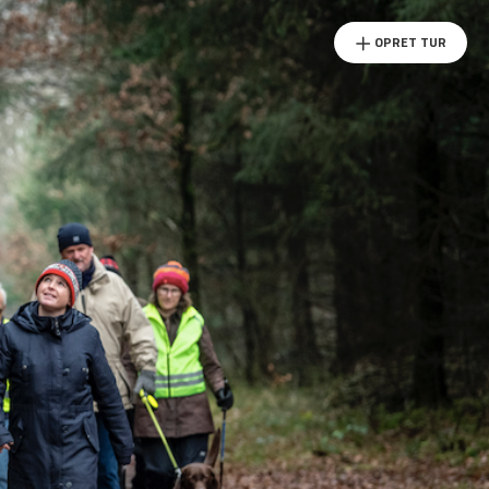
OPRET TUR