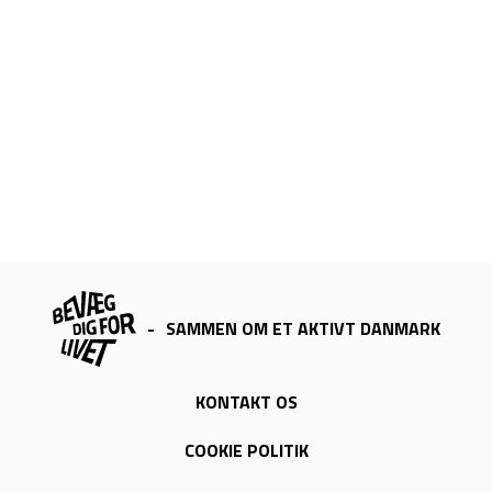
-
SAMMEN OM ET AKTIVT DANMARK
KONTAKT OS
COOKIE POLITIK