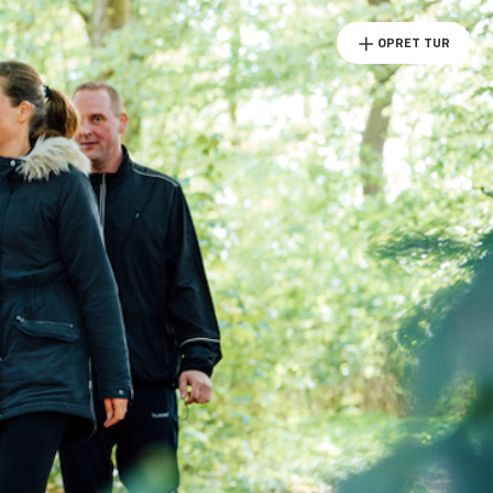
OPRET TUR