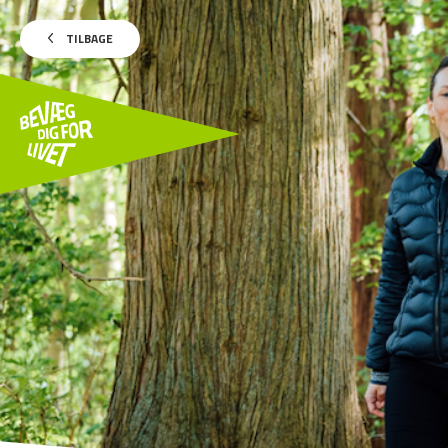
TILBAGE