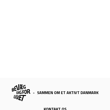
-
SAMMEN OM ET AKTIVT DANMARK
KONTAKT OS