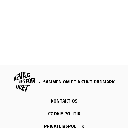
-
SAMMEN OM ET AKTIVT DANMARK
KONTAKT OS
COOKIE POLITIK
PRIVATLIVSPOLITIK