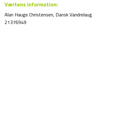
Værtens information:
Alan Hauge Christensen, Dansk Vandrelaug
21376949