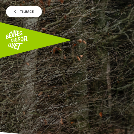
TILBAGE