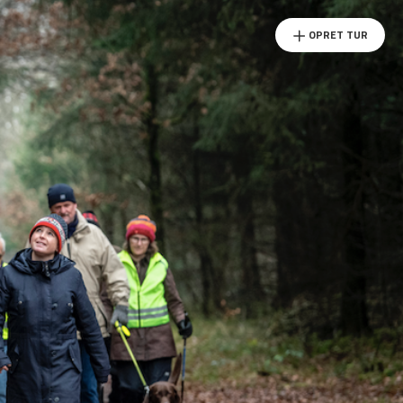
OPRET TUR