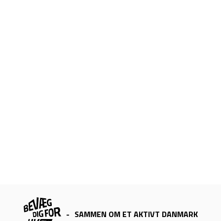
-
SAMMEN OM ET AKTIVT DANMARK