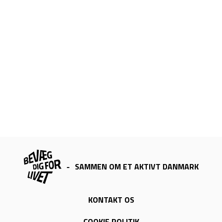
-
SAMMEN OM ET AKTIVT DANMARK
KONTAKT OS
COOKIE POLITIK