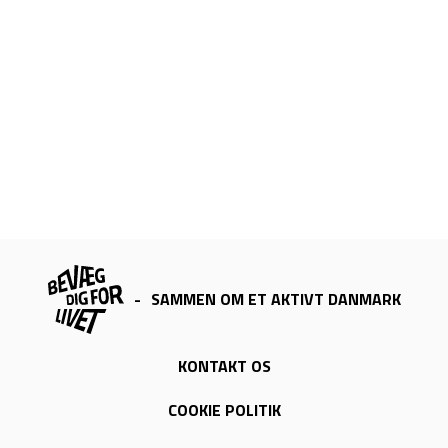
-
SAMMEN OM ET AKTIVT DANMARK
KONTAKT OS
COOKIE POLITIK