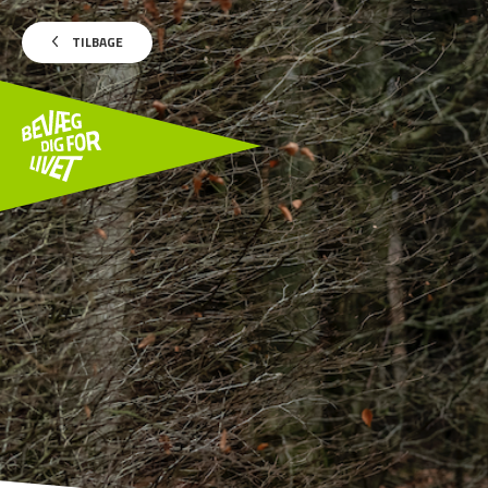
TILBAGE