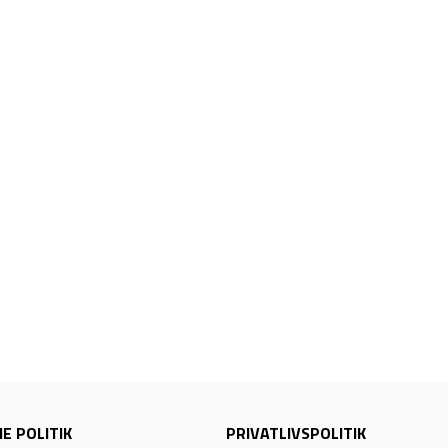
E POLITIK
PRIVATLIVSPOLITIK