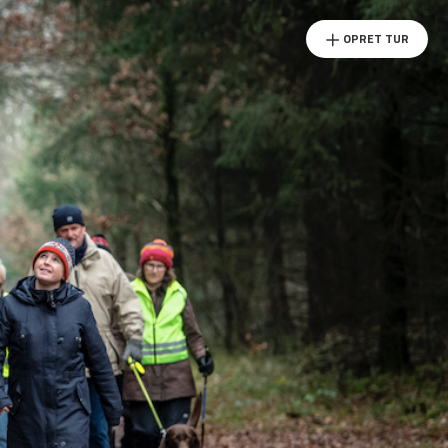
OPRET TUR