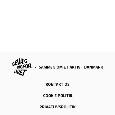
-
SAMMEN OM ET AKTIVT DANMARK
KONTAKT OS
COOKIE POLITIK
PRIVATLIVSPOLITIK