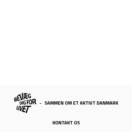
-
SAMMEN OM ET AKTIVT DANMARK
KONTAKT OS