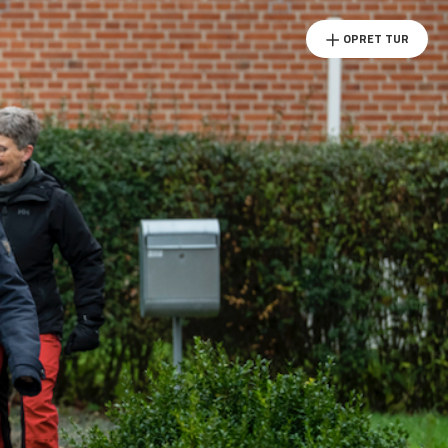
OPRET TUR