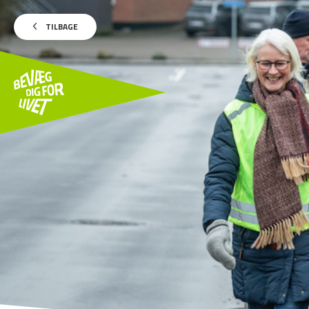
TILBAGE