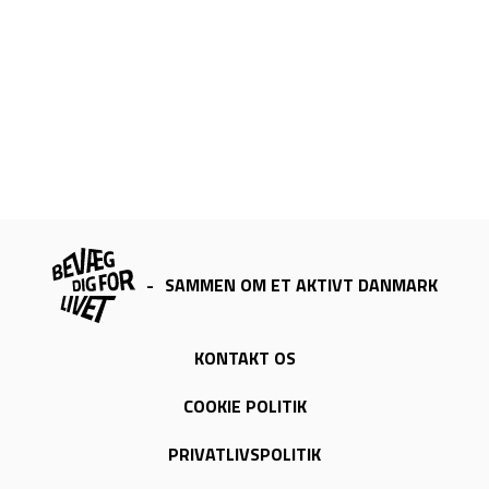
-
SAMMEN OM ET AKTIVT DANMARK
KONTAKT OS
COOKIE POLITIK
PRIVATLIVSPOLITIK