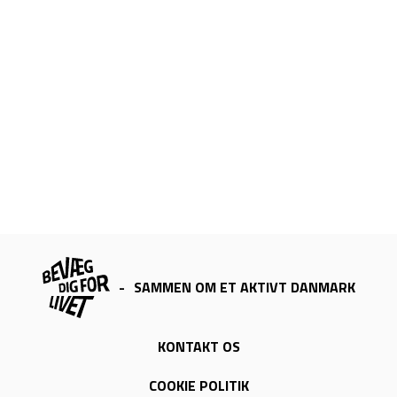
-
SAMMEN OM ET AKTIVT DANMARK
KONTAKT OS
COOKIE POLITIK