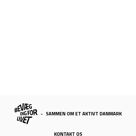
-
SAMMEN OM ET AKTIVT DANMARK
KONTAKT OS