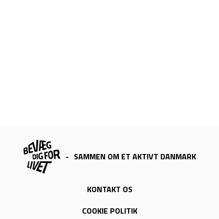
-
SAMMEN OM ET AKTIVT DANMARK
KONTAKT OS
COOKIE POLITIK