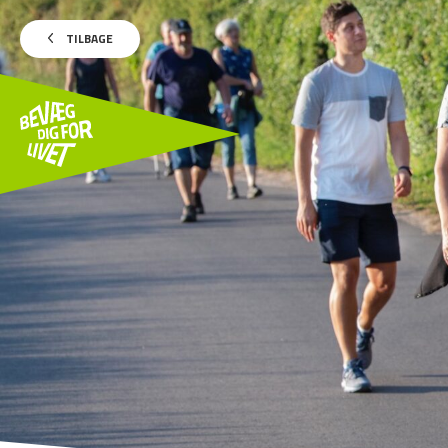
TILBAGE