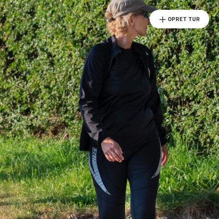
OPRET TUR