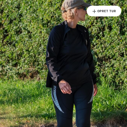
OPRET TUR