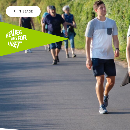
TILBAGE