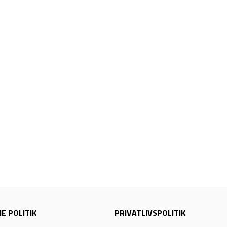
E POLITIK
PRIVATLIVSPOLITIK