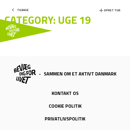
TILBAGE
OPRET TUR
CATEGORY:
UGE 19
-
SAMMEN OM ET AKTIVT DANMARK
KONTAKT OS
COOKIE POLITIK
PRIVATLIVSPOLITIK