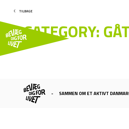
TILBAGE
CATEGORY:
GÅ
-
SAMMEN OM ET AKTIVT DANMAR