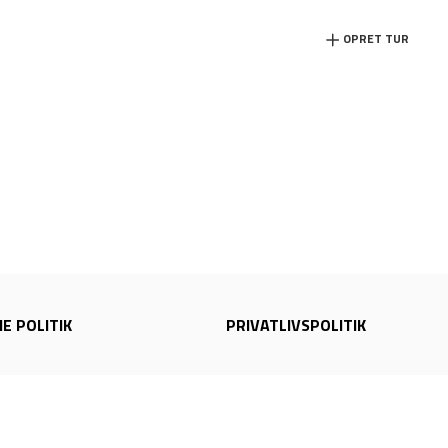
OPRET TUR
E POLITIK
PRIVATLIVSPOLITIK